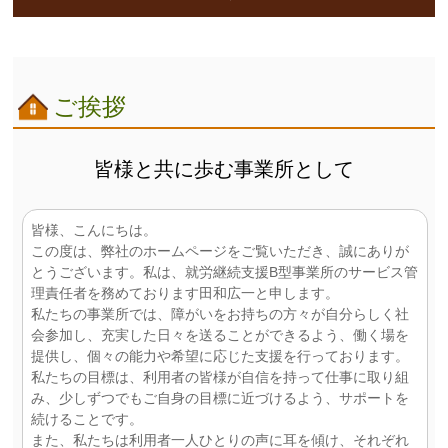
ご挨拶
皆様と共に歩む事業所として
皆様、こんにちは。
この度は、弊社のホームページをご覧いただき、誠にありが
とうございます。私は、就労継続支援B型事業所のサービス管
理責任者を務めております田和広一と申します。
私たちの事業所では、障がいをお持ちの方々が自分らしく社
会参加し、充実した日々を送ることができるよう、働く場を
提供し、個々の能力や希望に応じた支援を行っております。
私たちの目標は、利用者の皆様が自信を持って仕事に取り組
み、少しずつでもご自身の目標に近づけるよう、サポートを
続けることです。
また、私たちは利用者一人ひとりの声に耳を傾け、それぞれ