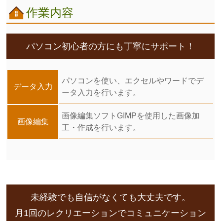
作業内容
パソコン初心者の方にも丁寧にサポート！
パソコンを使い、エクセルやワードでデ
データ入力
ータ入力を行います。
画像編集ソフトGIMPを使用した画像加
画像編集
工・作成を行います。
未経験でも自信がなくても大丈夫です。
月1回のレクリエーションでコミュニケーション